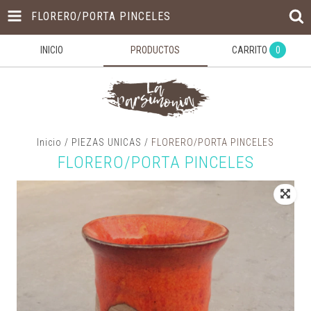
FLORERO/PORTA PINCELES
INICIO
PRODUCTOS
CARRITO
0
Inicio
/
PIEZAS UNICAS
/
FLORERO/PORTA PINCELES
FLORERO/PORTA PINCELES