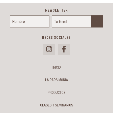
NEWSLETTER
REDES SOCIALES
INICIO
LA PARSIMONIA
PRODUCTOS
CLASES Y SEMINARIOS