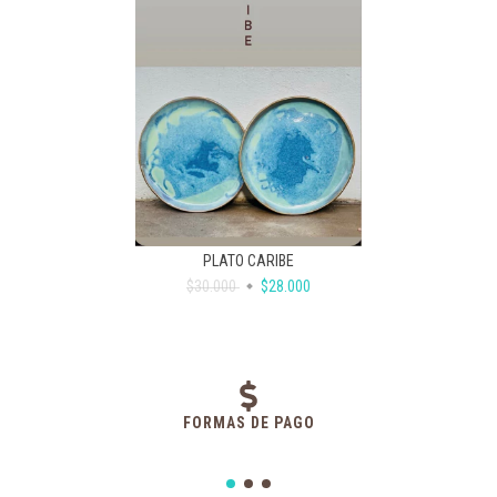
PLATO CARIBE
$30.000
$28.000
FORMAS DE PAGO